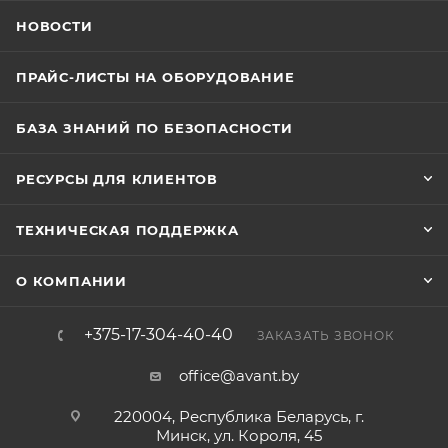
НОВОСТИ
ПРАЙС-ЛИСТЫ НА ОБОРУДОВАНИЕ
БАЗА ЗНАНИЙ ПО БЕЗОПАСНОСТИ
РЕСУРСЫ ДЛЯ КЛИЕНТОВ
ТЕХНИЧЕСКАЯ ПОДДЕРЖКА
О КОМПАНИИ
+375-17-304-40-40
ЗАКАЗАТЬ ЗВОНОК
office@avant.by
220004, Республика Беларусь, г.
Минск, ул. Короля, 45