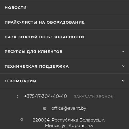
НОВОСТИ
ПРАЙС-ЛИСТЫ НА ОБОРУДОВАНИЕ
БАЗА ЗНАНИЙ ПО БЕЗОПАСНОСТИ
РЕСУРСЫ ДЛЯ КЛИЕНТОВ
ТЕХНИЧЕСКАЯ ПОДДЕРЖКА
О КОМПАНИИ
+375-17-304-40-40
ЗАКАЗАТЬ ЗВОНОК
office@avant.by
220004, Республика Беларусь, г.
Минск, ул. Короля, 45