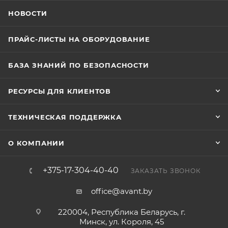
НОВОСТИ
ПРАЙС-ЛИСТЫ НА ОБОРУДОВАНИЕ
БАЗА ЗНАНИЙ ПО БЕЗОПАСНОСТИ
РЕСУРСЫ ДЛЯ КЛИЕНТОВ
ТЕХНИЧЕСКАЯ ПОДДЕРЖКА
О КОМПАНИИ
+375-17-304-40-40
ЗАКАЗАТЬ ЗВОНОК
office@avant.by
220004, Республика Беларусь, г.
Минск, ул. Короля, 45