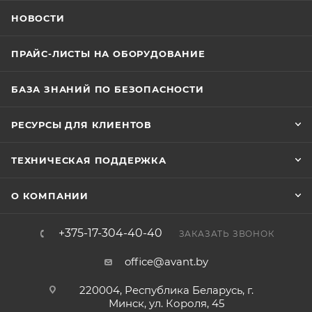
НОВОСТИ
ПРАЙС-ЛИСТЫ НА ОБОРУДОВАНИЕ
БАЗА ЗНАНИЙ ПО БЕЗОПАСНОСТИ
РЕСУРСЫ ДЛЯ КЛИЕНТОВ
ТЕХНИЧЕСКАЯ ПОДДЕРЖКА
О КОМПАНИИ
+375-17-304-40-40
ЗАКАЗАТЬ ЗВОНОК
office@avant.by
220004, Республика Беларусь, г.
Минск, ул. Короля, 45