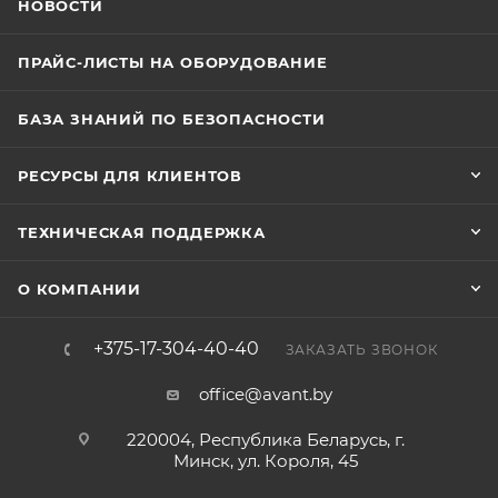
НОВОСТИ
ПРАЙС-ЛИСТЫ НА ОБОРУДОВАНИЕ
БАЗА ЗНАНИЙ ПО БЕЗОПАСНОСТИ
РЕСУРСЫ ДЛЯ КЛИЕНТОВ
ТЕХНИЧЕСКАЯ ПОДДЕРЖКА
О КОМПАНИИ
+375-17-304-40-40
ЗАКАЗАТЬ ЗВОНОК
office@avant.by
220004, Республика Беларусь, г.
Минск, ул. Короля, 45