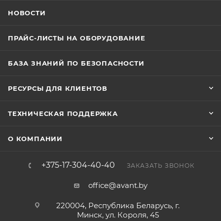
НОВОСТИ
ПРАЙС-ЛИСТЫ НА ОБОРУДОВАНИЕ
БАЗА ЗНАНИЙ ПО БЕЗОПАСНОСТИ
РЕСУРСЫ ДЛЯ КЛИЕНТОВ
ТЕХНИЧЕСКАЯ ПОДДЕРЖКА
О КОМПАНИИ
+375-17-304-40-40
ЗАКАЗАТЬ ЗВОНОК
office@avant.by
220004, Республика Беларусь, г.
Минск, ул. Короля, 45