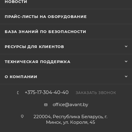
НОВОСТИ
ПРАЙС-ЛИСТЫ НА ОБОРУДОВАНИЕ
БАЗА ЗНАНИЙ ПО БЕЗОПАСНОСТИ
РЕСУРСЫ ДЛЯ КЛИЕНТОВ
ТЕХНИЧЕСКАЯ ПОДДЕРЖКА
О КОМПАНИИ
+375-17-304-40-40
ЗАКАЗАТЬ ЗВОНОК
office@avant.by
220004, Республика Беларусь, г.
Минск, ул. Короля, 45