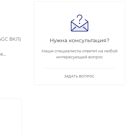
 AGC ВКЛ)
Нужна консультация?
Наши специалисты ответят на любой
ое
интересующий вопрос
ЗАДАТЬ ВОПРОС