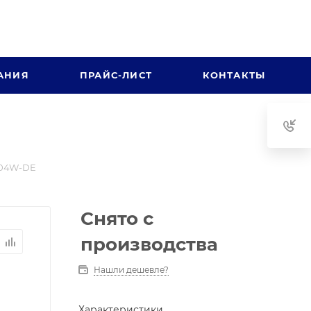
АНИЯ
ПРАЙС-ЛИСТ
КОНТАКТЫ
304W-DE
Снято с
производства
Нашли дешевле?
Характеристики