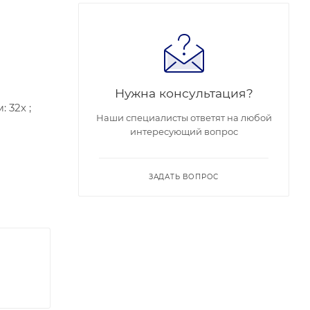
Нужна консультация?
 32х ;
Наши специалисты ответят на любой
интересующий вопрос
я
ия:-30 °C
ЗАДАТЬ ВОПРОС