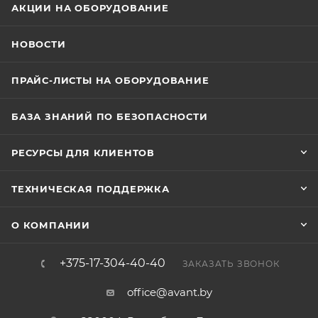
АКЦИИ НА ОБОРУДОВАНИЕ
НОВОСТИ
ПРАЙС-ЛИСТЫ НА ОБОРУДОВАНИЕ
БАЗА ЗНАНИЙ ПО БЕЗОПАСНОСТИ
РЕСУРСЫ ДЛЯ КЛИЕНТОВ
ТЕХНИЧЕСКАЯ ПОДДЕРЖКА
О КОМПАНИИ
+375-17-304-40-40
ЗАКАЗАТЬ ЗВОНОК
office@avant.by