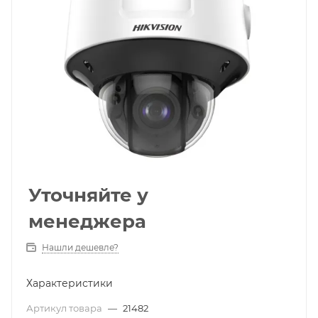
Уточняйте у
менеджера
Нашли дешевле?
Характеристики
Артикул товара
—
21482