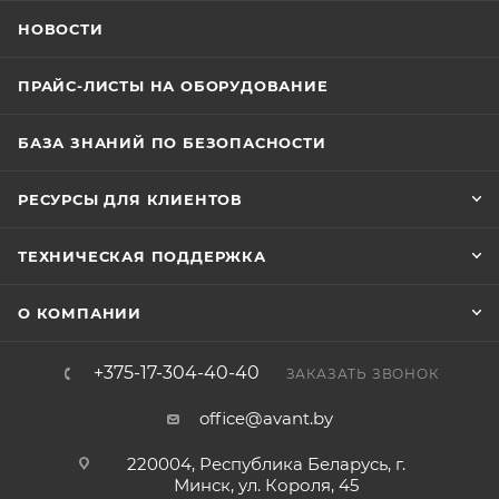
НОВОСТИ
ПРАЙС-ЛИСТЫ НА ОБОРУДОВАНИЕ
БАЗА ЗНАНИЙ ПО БЕЗОПАСНОСТИ
РЕСУРСЫ ДЛЯ КЛИЕНТОВ
ТЕХНИЧЕСКАЯ ПОДДЕРЖКА
О КОМПАНИИ
+375-17-304-40-40
ЗАКАЗАТЬ ЗВОНОК
office@avant.by
220004, Республика Беларусь, г.
Минск, ул. Короля, 45