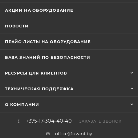
АКЦИИ НА ОБОРУДОВАНИЕ
НОВОСТИ
ПРАЙС-ЛИСТЫ НА ОБОРУДОВАНИЕ
БАЗА ЗНАНИЙ ПО БЕЗОПАСНОСТИ
РЕСУРСЫ ДЛЯ КЛИЕНТОВ
ТЕХНИЧЕСКАЯ ПОДДЕРЖКА
О КОМПАНИИ
+375-17-304-40-40
ЗАКАЗАТЬ ЗВОНОК
office@avant.by