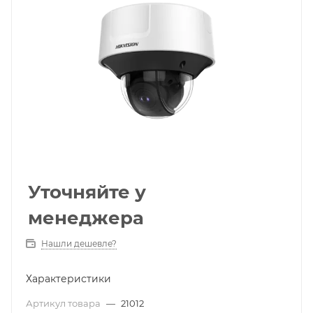
Уточняйте у
менеджера
Нашли дешевле?
Характеристики
Артикул товара
—
21012