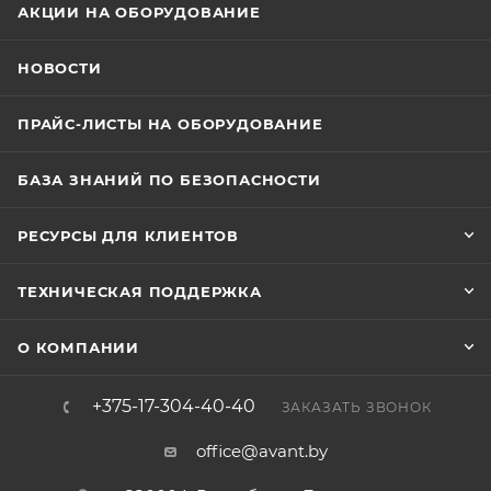
АКЦИИ НА ОБОРУДОВАНИЕ
НОВОСТИ
ПРАЙС-ЛИСТЫ НА ОБОРУДОВАНИЕ
БАЗА ЗНАНИЙ ПО БЕЗОПАСНОСТИ
РЕСУРСЫ ДЛЯ КЛИЕНТОВ
ТЕХНИЧЕСКАЯ ПОДДЕРЖКА
О КОМПАНИИ
+375-17-304-40-40
ЗАКАЗАТЬ ЗВОНОК
office@avant.by