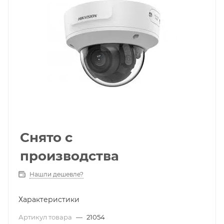
Снято с
производства
Нашли дешевле?
Характеристики
Артикул товара
—
21054