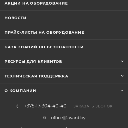
АКЦИИ НА ОБОРУДОВАНИЕ
НОВОСТИ
ПРАЙС-ЛИСТЫ НА ОБОРУДОВАНИЕ
БАЗА ЗНАНИЙ ПО БЕЗОПАСНОСТИ
РЕСУРСЫ ДЛЯ КЛИЕНТОВ
ТЕХНИЧЕСКАЯ ПОДДЕРЖКА
О КОМПАНИИ
+375-17-304-40-40
ЗАКАЗАТЬ ЗВОНОК
office@avant.by