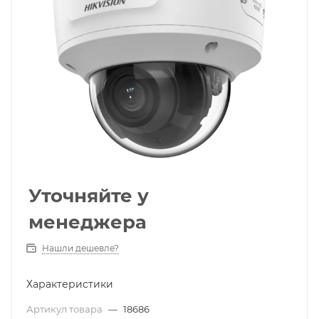
Уточняйте у
менеджера
Нашли дешевле?
Характеристики
Артикул товара
—
18686