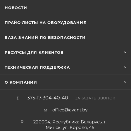
НОВОСТИ
ПРАЙС-ЛИСТЫ НА ОБОРУДОВАНИЕ
БАЗА ЗНАНИЙ ПО БЕЗОПАСНОСТИ
РЕСУРСЫ ДЛЯ КЛИЕНТОВ
ТЕХНИЧЕСКАЯ ПОДДЕРЖКА
О КОМПАНИИ
+375-17-304-40-40
ЗАКАЗАТЬ ЗВОНОК
office@avant.by
220004, Республика Беларусь, г.
Минск, ул. Короля, 45