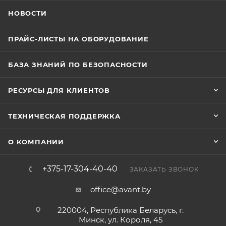
НОВОСТИ
ПРАЙС-ЛИСТЫ НА ОБОРУДОВАНИЕ
БАЗА ЗНАНИЙ ПО БЕЗОПАСНОСТИ
РЕСУРСЫ ДЛЯ КЛИЕНТОВ
ТЕХНИЧЕСКАЯ ПОДДЕРЖКА
О КОМПАНИИ
+375-17-304-40-40
ЗАКАЗАТЬ ЗВОНОК
office@avant.by
220004, Республика Беларусь, г.
Минск, ул. Короля, 45