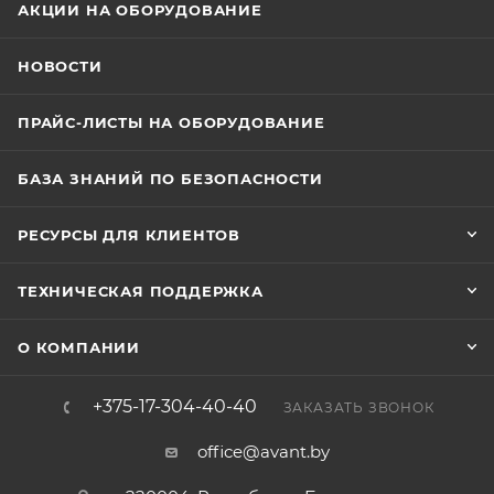
АКЦИИ НА ОБОРУДОВАНИЕ
НОВОСТИ
ПРАЙС-ЛИСТЫ НА ОБОРУДОВАНИЕ
БАЗА ЗНАНИЙ ПО БЕЗОПАСНОСТИ
РЕСУРСЫ ДЛЯ КЛИЕНТОВ
ТЕХНИЧЕСКАЯ ПОДДЕРЖКА
О КОМПАНИИ
+375-17-304-40-40
ЗАКАЗАТЬ ЗВОНОК
office@avant.by