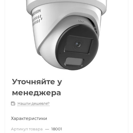
Уточняйте у
менеджера
Нашли дешевле?
Характеристики
Артикул товара
—
18001