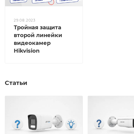
29.08.2023
Тройная защита
второй линейки
видеокамер
Hikvision
Статьи