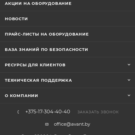
АКЦИИ НА ОБОРУДОВАНИЕ
НОВОСТИ
ПРАЙС-ЛИСТЫ НА ОБОРУДОВАНИЕ
БАЗА ЗНАНИЙ ПО БЕЗОПАСНОСТИ
РЕСУРСЫ ДЛЯ КЛИЕНТОВ
ТЕХНИЧЕСКАЯ ПОДДЕРЖКА
О КОМПАНИИ
+375-17-304-40-40
ЗАКАЗАТЬ ЗВОНОК
office@avant.by