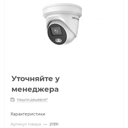
Уточняйте у
менеджера
Нашли дешевле?
Характеристики
Артикул товара
—
21391