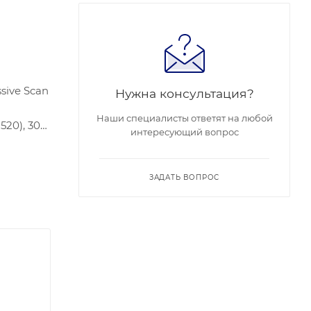
sive Scan
Нужна консультация?
о
Наши специалисты ответят на любой
520), 30
интересующий вопрос
ние:
% или
ЗАДАТЬ ВОПРОС