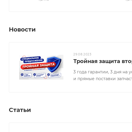
Новости
29.08.2023
Тройная защита вто
3 года гарантии, 3 дня н
и прямые поставки запчас
Статьи