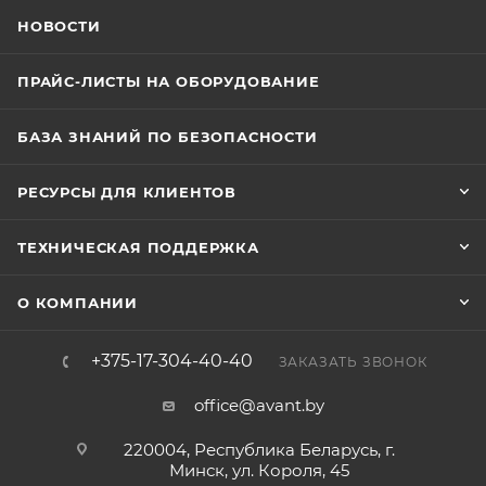
НОВОСТИ
ПРАЙС-ЛИСТЫ НА ОБОРУДОВАНИЕ
БАЗА ЗНАНИЙ ПО БЕЗОПАСНОСТИ
РЕСУРСЫ ДЛЯ КЛИЕНТОВ
ТЕХНИЧЕСКАЯ ПОДДЕРЖКА
О КОМПАНИИ
+375-17-304-40-40
ЗАКАЗАТЬ ЗВОНОК
office@avant.by
220004, Республика Беларусь, г.
Минск, ул. Короля, 45