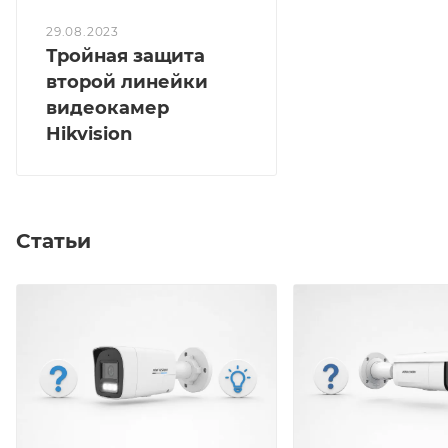
29.08.2023
Тройная защита
второй линейки
видеокамер
Hikvision
Статьи