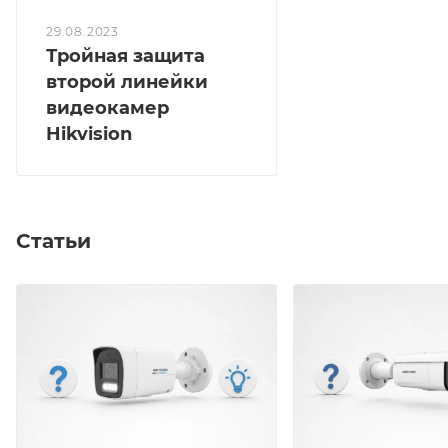
29.08.2023
Тройная защита
второй линейки
видеокамер
Hikvision
Статьи