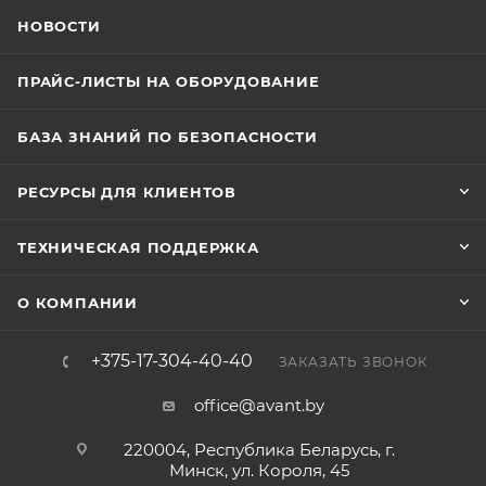
НОВОСТИ
ПРАЙС-ЛИСТЫ НА ОБОРУДОВАНИЕ
БАЗА ЗНАНИЙ ПО БЕЗОПАСНОСТИ
РЕСУРСЫ ДЛЯ КЛИЕНТОВ
ТЕХНИЧЕСКАЯ ПОДДЕРЖКА
О КОМПАНИИ
+375-17-304-40-40
ЗАКАЗАТЬ ЗВОНОК
office@avant.by
220004, Республика Беларусь, г.
Минск, ул. Короля, 45