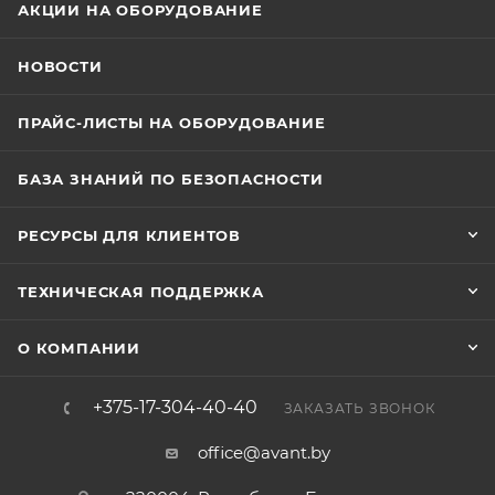
АКЦИИ НА ОБОРУДОВАНИЕ
НОВОСТИ
ПРАЙС-ЛИСТЫ НА ОБОРУДОВАНИЕ
БАЗА ЗНАНИЙ ПО БЕЗОПАСНОСТИ
РЕСУРСЫ ДЛЯ КЛИЕНТОВ
ТЕХНИЧЕСКАЯ ПОДДЕРЖКА
О КОМПАНИИ
+375-17-304-40-40
ЗАКАЗАТЬ ЗВОНОК
office@avant.by