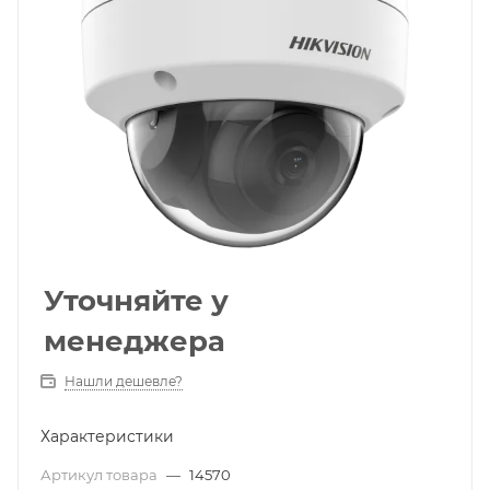
Уточняйте у
менеджера
Нашли дешевле?
Характеристики
Артикул товара
—
14570