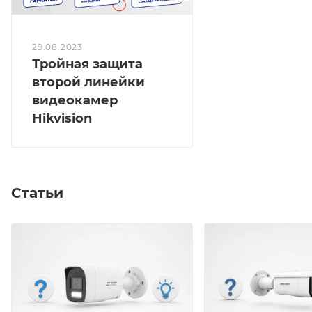
29.08.2023
Тройная защита
второй линейки
видеокамер
Hikvision
Статьи