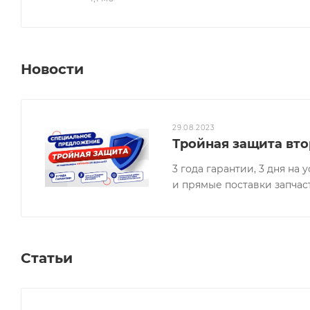
Новости
29.08.2023
Тройная защита вто
3 года гарантии, 3 дня н
и прямые поставки запчас
Статьи