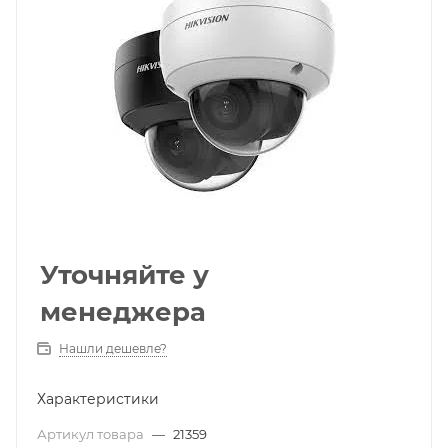
Уточняйте у
менеджера
Нашли дешевле?
Характеристики
Артикул товара
—
21359