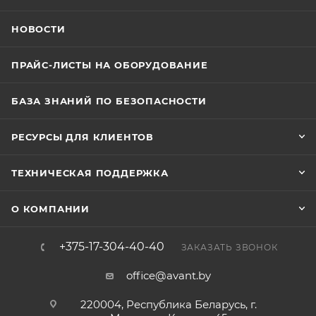
НОВОСТИ
ПРАЙС-ЛИСТЫ НА ОБОРУДОВАНИЕ
БАЗА ЗНАНИЙ ПО БЕЗОПАСНОСТИ
РЕСУРСЫ ДЛЯ КЛИЕНТОВ
ТЕХНИЧЕСКАЯ ПОДДЕРЖКА
О КОМПАНИИ
+375-17-304-40-40
ЗАКАЗАТЬ ЗВОНОК
office@avant.by
220004, Республика Беларусь, г.