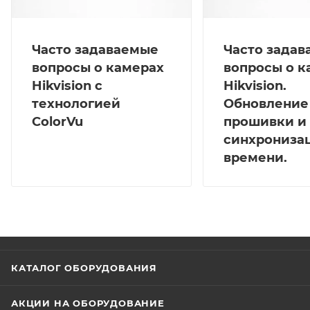
Часто задаваемые
Часто зада
вопросы о камерах
вопросы о к
Hikvision с
Hikvision.
технологией
Обновление
ColorVu
прошивки и
синхрониза
времени.
КАТАЛОГ ОБОРУДОВАНИЯ
АКЦИИ НА ОБОРУДОВАНИЕ