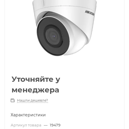
Уточняйте у
менеджера
Нашли дешевле?
Характеристики
Артикул товара
—
19479