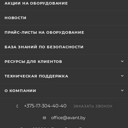
АКЦИИ НА ОБОРУДОВАНИЕ
НОВОСТИ
ПРАЙС-ЛИСТЫ НА ОБОРУДОВАНИЕ
БАЗА ЗНАНИЙ ПО БЕЗОПАСНОСТИ
РЕСУРСЫ ДЛЯ КЛИЕНТОВ
ТЕХНИЧЕСКАЯ ПОДДЕРЖКА
О КОМПАНИИ
+375-17-304-40-40
ЗАКАЗАТЬ ЗВОНОК
office@avant.by