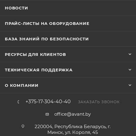
НОВОСТИ
ПРАЙС-ЛИСТЫ НА ОБОРУДОВАНИЕ
БАЗА ЗНАНИЙ ПО БЕЗОПАСНОСТИ
РЕСУРСЫ ДЛЯ КЛИЕНТОВ
ТЕХНИЧЕСКАЯ ПОДДЕРЖКА
О КОМПАНИИ
+375-17-304-40-40
ЗАКАЗАТЬ ЗВОНОК
office@avant.by
220004, Республика Беларусь, г.
Минск, ул. Короля, 45