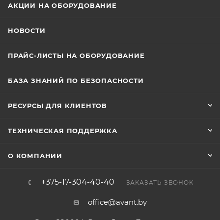
АКЦИИ НА ОБОРУДОВАНИЕ
НОВОСТИ
ПРАЙС-ЛИСТЫ НА ОБОРУДОВАНИЕ
БАЗА ЗНАНИЙ ПО БЕЗОПАСНОСТИ
РЕСУРСЫ ДЛЯ КЛИЕНТОВ
ТЕХНИЧЕСКАЯ ПОДДЕРЖКА
О КОМПАНИИ
+375-17-304-40-40
ЗАКАЗАТЬ ЗВОНОК
office@avant.by