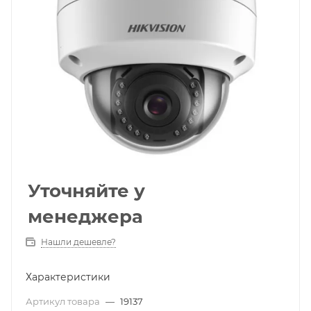
Уточняйте у
менеджера
Нашли дешевле?
Характеристики
Артикул товара
—
19137