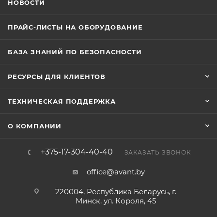
НОВОСТИ
ПРАЙС-ЛИСТЫ НА ОБОРУДОВАНИЕ
БАЗА ЗНАНИЙ ПО БЕЗОПАСНОСТИ
РЕСУРСЫ ДЛЯ КЛИЕНТОВ
ТЕХНИЧЕСКАЯ ПОДДЕРЖКА
О КОМПАНИИ
+375-17-304-40-40
ЗАКАЗАТЬ ЗВОНОК
office@avant.by
220004, Республика Беларусь, г.
Минск, ул. Короля, 45