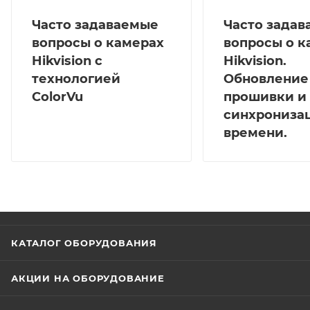
Часто задаваемые
Часто зада
вопросы о камерах
вопросы о к
Hikvision с
Hikvision.
технологией
Обновление
ColorVu
прошивки и
синхрониза
времени.
КАТАЛОГ ОБОРУДОВАНИЯ
АКЦИИ НА ОБОРУДОВАНИЕ