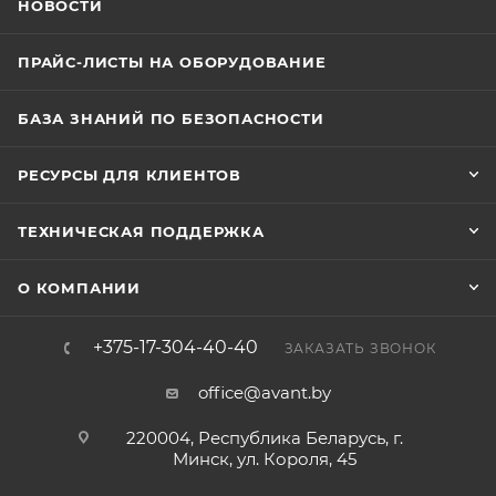
НОВОСТИ
ПРАЙС-ЛИСТЫ НА ОБОРУДОВАНИЕ
БАЗА ЗНАНИЙ ПО БЕЗОПАСНОСТИ
РЕСУРСЫ ДЛЯ КЛИЕНТОВ
ТЕХНИЧЕСКАЯ ПОДДЕРЖКА
О КОМПАНИИ
+375-17-304-40-40
ЗАКАЗАТЬ ЗВОНОК
office@avant.by
220004, Республика Беларусь, г.
Минск, ул. Короля, 45