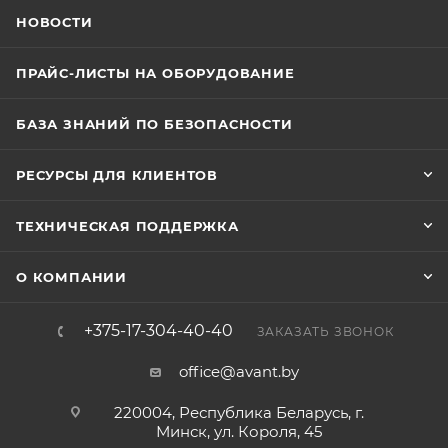
НОВОСТИ
ПРАЙС-ЛИСТЫ НА ОБОРУДОВАНИЕ
БАЗА ЗНАНИЙ ПО БЕЗОПАСНОСТИ
РЕСУРСЫ ДЛЯ КЛИЕНТОВ
ТЕХНИЧЕСКАЯ ПОДДЕРЖКА
О КОМПАНИИ
+375-17-304-40-40
ЗАКАЗАТЬ ЗВОНОК
office@avant.by
220004, Республика Беларусь, г.
Минск, ул. Короля, 45