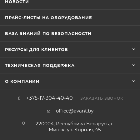
НОВОСТИ
ПРАЙС-ЛИСТЫ НА ОБОРУДОВАНИЕ
БАЗА ЗНАНИЙ ПО БЕЗОПАСНОСТИ
РЕСУРСЫ ДЛЯ КЛИЕНТОВ
ТЕХНИЧЕСКАЯ ПОДДЕРЖКА
О КОМПАНИИ
+375-17-304-40-40
ЗАКАЗАТЬ ЗВОНОК
office@avant.by
220004, Республика Беларусь, г.
Минск, ул. Короля, 45