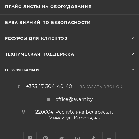
ПРАЙС-ЛИСТЫ НА ОБОРУДОВАНИЕ
БАЗА ЗНАНИЙ ПО БЕЗОПАСНОСТИ
РЕСУРСЫ ДЛЯ КЛИЕНТОВ
ТЕХНИЧЕСКАЯ ПОДДЕРЖКА
О КОМПАНИИ
+375-17-304-40-40
ЗАКАЗАТЬ ЗВОНОК
office@avant.by
220004, Республика Беларусь, г.
Минск, ул. Короля, 45