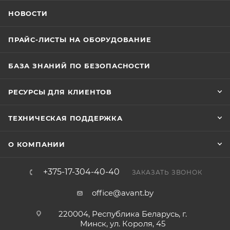
НОВОСТИ
ПРАЙС-ЛИСТЫ НА ОБОРУДОВАНИЕ
БАЗА ЗНАНИЙ ПО БЕЗОПАСНОСТИ
РЕСУРСЫ ДЛЯ КЛИЕНТОВ
ТЕХНИЧЕСКАЯ ПОДДЕРЖКА
О КОМПАНИИ
+375-17-304-40-40
ЗАКАЗАТЬ ЗВОНОК
office@avant.by
220004, Республика Беларусь, г.
Минск, ул. Короля, 45