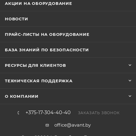
АКЦИИ НА ОБОРУДОВАНИЕ
НОВОСТИ
ПРАЙС-ЛИСТЫ НА ОБОРУДОВАНИЕ
БАЗА ЗНАНИЙ ПО БЕЗОПАСНОСТИ
РЕСУРСЫ ДЛЯ КЛИЕНТОВ
ТЕХНИЧЕСКАЯ ПОДДЕРЖКА
О КОМПАНИИ
+375-17-304-40-40
ЗАКАЗАТЬ ЗВОНОК
office@avant.by