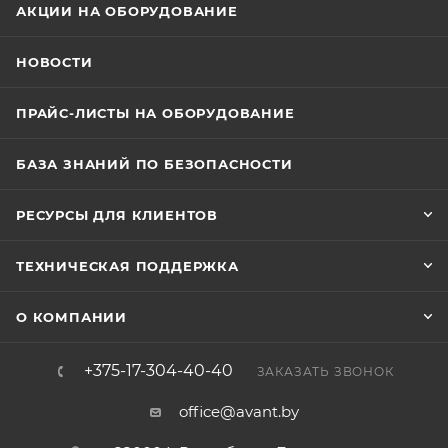
АКЦИИ НА ОБОРУДОВАНИЕ
НОВОСТИ
ПРАЙС-ЛИСТЫ НА ОБОРУДОВАНИЕ
БАЗА ЗНАНИЙ ПО БЕЗОПАСНОСТИ
РЕСУРСЫ ДЛЯ КЛИЕНТОВ
ТЕХНИЧЕСКАЯ ПОДДЕРЖКА
О КОМПАНИИ
+375-17-304-40-40
ЗАКАЗАТЬ ЗВОНОК
office@avant.by