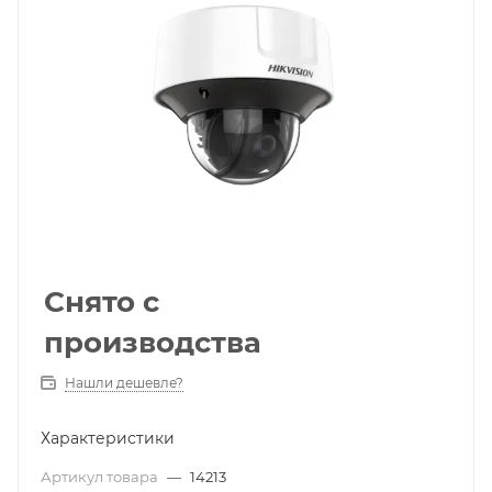
Снято с
производства
Нашли дешевле?
Характеристики
Артикул товара
—
14213