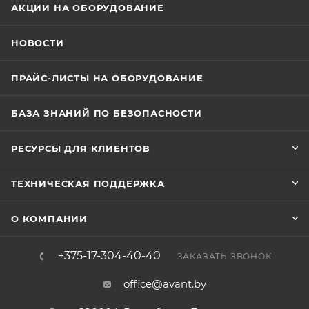
АКЦИИ НА ОБОРУДОВАНИЕ
НОВОСТИ
ПРАЙС-ЛИСТЫ НА ОБОРУДОВАНИЕ
БАЗА ЗНАНИЙ ПО БЕЗОПАСНОСТИ
РЕСУРСЫ ДЛЯ КЛИЕНТОВ
ТЕХНИЧЕСКАЯ ПОДДЕРЖКА
О КОМПАНИИ
+375-17-304-40-40
ЗАКАЗАТЬ ЗВОНОК
office@avant.by