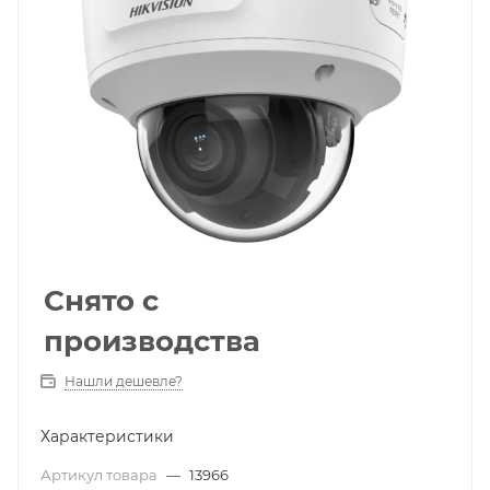
Снято с
производства
Нашли дешевле?
Характеристики
Артикул товара
—
13966