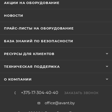
АКЦИИ НА ОБОРУДОВАНИЕ
НОВОСТИ
ПРАЙС-ЛИСТЫ НА ОБОРУДОВАНИЕ
БАЗА ЗНАНИЙ ПО БЕЗОПАСНОСТИ
РЕСУРСЫ ДЛЯ КЛИЕНТОВ
ТЕХНИЧЕСКАЯ ПОДДЕРЖКА
О КОМПАНИИ
+375-17-304-40-40
ЗАКАЗАТЬ ЗВОНОК
office@avant.by