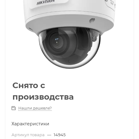
Снято с
производства
Нашли дешевле?
Характеристики
Артикул товара
—
14945