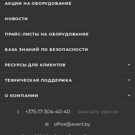
АКЦИИ НА ОБОРУДОВАНИЕ
НОВОСТИ
ПРАЙС-ЛИСТЫ НА ОБОРУДОВАНИЕ
БАЗА ЗНАНИЙ ПО БЕЗОПАСНОСТИ
РЕСУРСЫ ДЛЯ КЛИЕНТОВ
ТЕХНИЧЕСКАЯ ПОДДЕРЖКА
О КОМПАНИИ
+375-17-304-40-40
ЗАКАЗАТЬ ЗВОНОК
office@avant.by