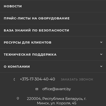
НОВОСТИ
ПРАЙС-ЛИСТЫ НА ОБОРУДОВАНИЕ
БАЗА ЗНАНИЙ ПО БЕЗОПАСНОСТИ
РЕСУРСЫ ДЛЯ КЛИЕНТОВ
ТЕХНИЧЕСКАЯ ПОДДЕРЖКА
О КОМПАНИИ
+375-17-304-40-40
ЗАКАЗАТЬ ЗВОНОК
office@avant.by
220004, Республика Беларусь, г.
Минск, ул. Короля, 45