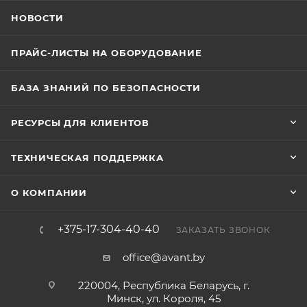
НОВОСТИ
ПРАЙС-ЛИСТЫ НА ОБОРУДОВАНИЕ
БАЗА ЗНАНИЙ ПО БЕЗОПАСНОСТИ
РЕСУРСЫ ДЛЯ КЛИЕНТОВ
ТЕХНИЧЕСКАЯ ПОДДЕРЖКА
О КОМПАНИИ
+375-17-304-40-40
ЗАКАЗАТЬ ЗВОНОК
office@avant.by
220004, Республика Беларусь, г.
Минск, ул. Короля, 45