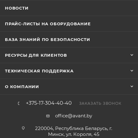
НОВОСТИ
ПРАЙС-ЛИСТЫ НА ОБОРУДОВАНИЕ
БАЗА ЗНАНИЙ ПО БЕЗОПАСНОСТИ
РЕСУРСЫ ДЛЯ КЛИЕНТОВ
ТЕХНИЧЕСКАЯ ПОДДЕРЖКА
О КОМПАНИИ
+375-17-304-40-40
ЗАКАЗАТЬ ЗВОНОК
office@avant.by
220004, Республика Беларусь, г.
Минск, ул. Короля, 45