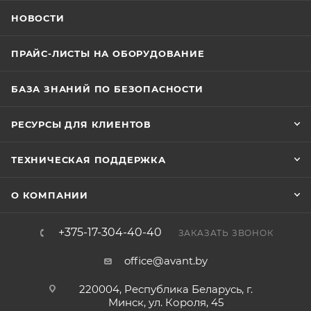
НОВОСТИ
ПРАЙС-ЛИСТЫ НА ОБОРУДОВАНИЕ
БАЗА ЗНАНИЙ ПО БЕЗОПАСНОСТИ
РЕСУРСЫ ДЛЯ КЛИЕНТОВ
ТЕХНИЧЕСКАЯ ПОДДЕРЖКА
О КОМПАНИИ
+375-17-304-40-40
ЗАКАЗАТЬ ЗВОНОК
office@avant.by
220004, Республика Беларусь, г.
Минск, ул. Короля, 45