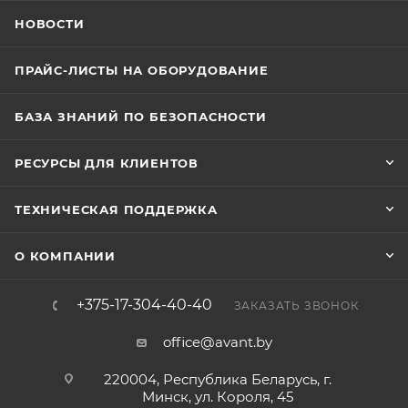
НОВОСТИ
ПРАЙС-ЛИСТЫ НА ОБОРУДОВАНИЕ
БАЗА ЗНАНИЙ ПО БЕЗОПАСНОСТИ
РЕСУРСЫ ДЛЯ КЛИЕНТОВ
ТЕХНИЧЕСКАЯ ПОДДЕРЖКА
О КОМПАНИИ
+375-17-304-40-40
ЗАКАЗАТЬ ЗВОНОК
office@avant.by
220004, Республика Беларусь, г.
Минск, ул. Короля, 45