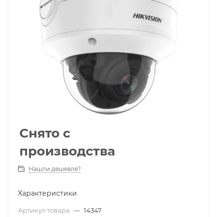
Снято с
производства
Нашли дешевле?
Характеристики
Артикул товара
—
14347