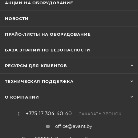
АКЦИИ НА ОБОРУДОВАНИЕ
НОВОСТИ
ПРАЙС-ЛИСТЫ НА ОБОРУДОВАНИЕ
БАЗА ЗНАНИЙ ПО БЕЗОПАСНОСТИ
РЕСУРСЫ ДЛЯ КЛИЕНТОВ
ТЕХНИЧЕСКАЯ ПОДДЕРЖКА
О КОМПАНИИ
+375-17-304-40-40
ЗАКАЗАТЬ ЗВОНОК
office@avant.by