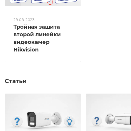
29.08.2023
Тройная защита
второй линейки
видеокамер
Hikvision
Статьи