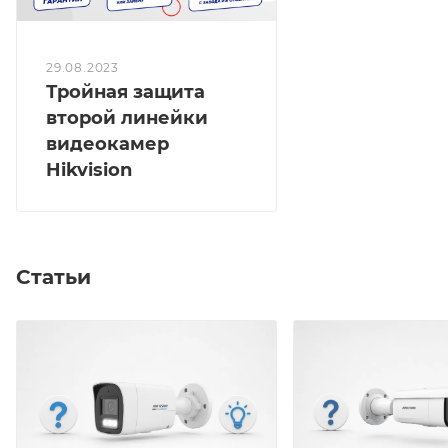
29.08.2023
Тройная защита
второй линейки
видеокамер
Hikvision
Статьи