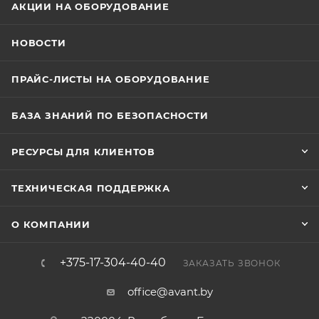
АКЦИИ НА ОБОРУДОВАНИЕ
НОВОСТИ
ПРАЙС-ЛИСТЫ НА ОБОРУДОВАНИЕ
БАЗА ЗНАНИЙ ПО БЕЗОПАСНОСТИ
РЕСУРСЫ ДЛЯ КЛИЕНТОВ
ТЕХНИЧЕСКАЯ ПОДДЕРЖКА
О КОМПАНИИ
+375-17-304-40-40
ЗАКАЗАТЬ ЗВОНОК
office@avant.by