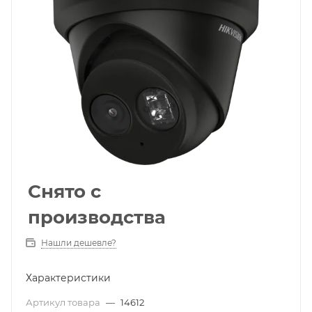
Снято с
производства
Нашли дешевле?
Характеристики
Артикул товара
—
14612