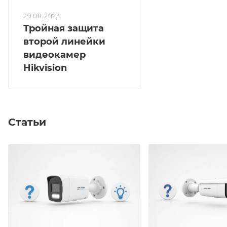
29.08.2023
Тройная защита
второй линейки
видеокамер
Hikvision
Статьи