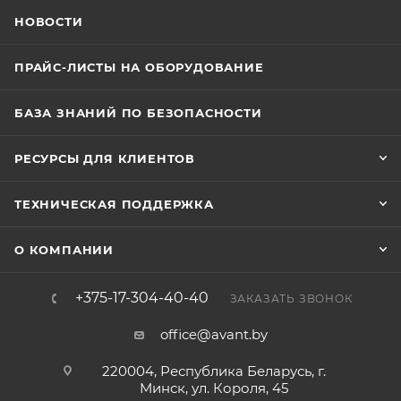
НОВОСТИ
ПРАЙС-ЛИСТЫ НА ОБОРУДОВАНИЕ
БАЗА ЗНАНИЙ ПО БЕЗОПАСНОСТИ
РЕСУРСЫ ДЛЯ КЛИЕНТОВ
ТЕХНИЧЕСКАЯ ПОДДЕРЖКА
О КОМПАНИИ
+375-17-304-40-40
ЗАКАЗАТЬ ЗВОНОК
office@avant.by
220004, Республика Беларусь, г.
Минск, ул. Короля, 45