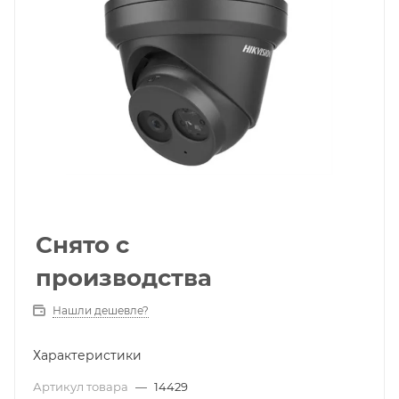
Снято с
производства
Нашли дешевле?
Характеристики
Артикул товара
—
14429