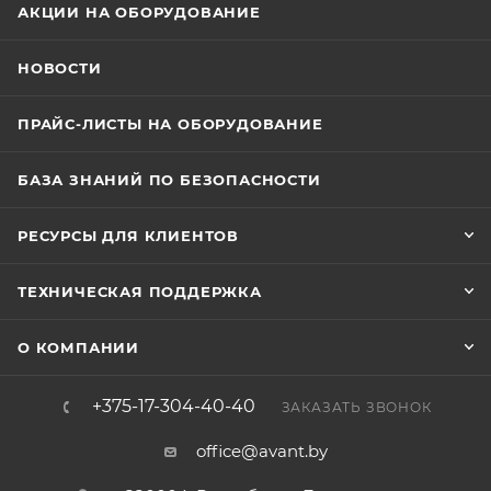
АКЦИИ НА ОБОРУДОВАНИЕ
НОВОСТИ
ПРАЙС-ЛИСТЫ НА ОБОРУДОВАНИЕ
БАЗА ЗНАНИЙ ПО БЕЗОПАСНОСТИ
РЕСУРСЫ ДЛЯ КЛИЕНТОВ
ТЕХНИЧЕСКАЯ ПОДДЕРЖКА
О КОМПАНИИ
+375-17-304-40-40
ЗАКАЗАТЬ ЗВОНОК
office@avant.by