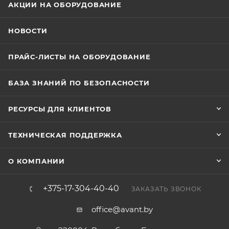
АКЦИИ НА ОБОРУДОВАНИЕ
НОВОСТИ
ПРАЙС-ЛИСТЫ НА ОБОРУДОВАНИЕ
БАЗА ЗНАНИЙ ПО БЕЗОПАСНОСТИ
РЕСУРСЫ ДЛЯ КЛИЕНТОВ
ТЕХНИЧЕСКАЯ ПОДДЕРЖКА
О КОМПАНИИ
+375-17-304-40-40
ЗАКАЗАТЬ ЗВОНОК
office@avant.by