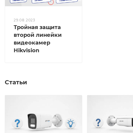
29.08.2023
Тройная защита
второй линейки
видеокамер
Hikvision
Статьи