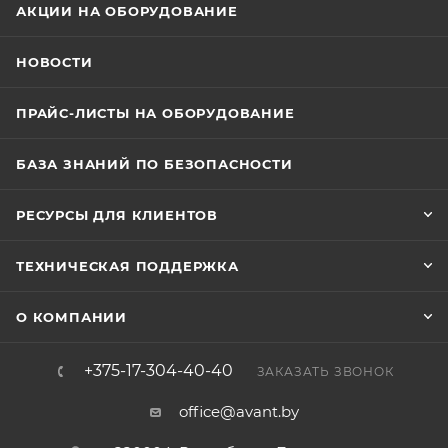
АКЦИИ НА ОБОРУДОВАНИЕ
НОВОСТИ
ПРАЙС-ЛИСТЫ НА ОБОРУДОВАНИЕ
БАЗА ЗНАНИЙ ПО БЕЗОПАСНОСТИ
РЕСУРСЫ ДЛЯ КЛИЕНТОВ
ТЕХНИЧЕСКАЯ ПОДДЕРЖКА
О КОМПАНИИ
+375-17-304-40-40
ЗАКАЗАТЬ ЗВОНОК
office@avant.by