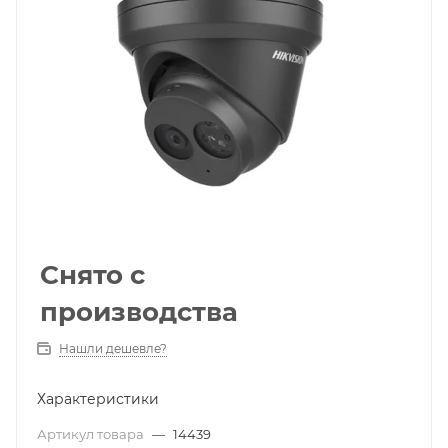
Снято с
производства
Нашли дешевле?
Характеристики
Артикул товара
—
14439