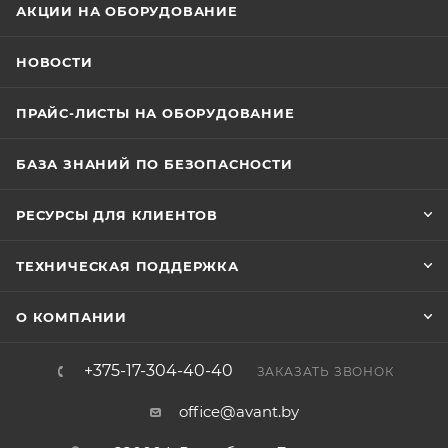
АКЦИИ НА ОБОРУДОВАНИЕ
НОВОСТИ
ПРАЙС-ЛИСТЫ НА ОБОРУДОВАНИЕ
БАЗА ЗНАНИЙ ПО БЕЗОПАСНОСТИ
РЕСУРСЫ ДЛЯ КЛИЕНТОВ
ТЕХНИЧЕСКАЯ ПОДДЕРЖКА
О КОМПАНИИ
+375-17-304-40-40
ЗАКАЗАТЬ ЗВОНОК
office@avant.by